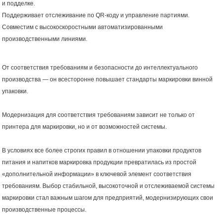
и подделке.
Поддерживает отслеживание по QR-коду и управление партиями.
Совместим с высокоскоростными автоматизированными
производственными линиями.
От соответствия требованиям и безопасности до интеллектуального
производства — он всесторонне повышает стандарты маркировки винной
упаковки.
Модернизация для соответствия требованиям зависит не только от
принтера для маркировки, но и от возможностей системы.
В условиях все более строгих правил в отношении упаковки продуктов
питания и напитков маркировка продукции превратилась из простой
«дополнительной информации» в ключевой элемент соответствия
требованиям. Выбор стабильной, высокоточной и отслеживаемой системы
маркировки стал важным шагом для предприятий, модернизирующих свои
производственные процессы.