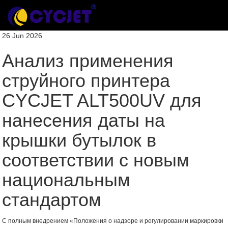
26 Jun 2026
Анализ применения
струйного принтера
CYCJET ALT500UV для
нанесения даты на
крышки бутылок в
соответствии с новым
национальным
стандартом
С полным внедрением «Положения о надзоре и регулировании маркировки