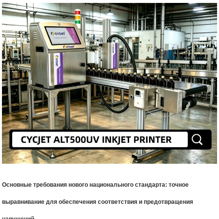
Основные требования нового национального стандарта: точное
выравнивание для обеспечения соответствия и предотвращения