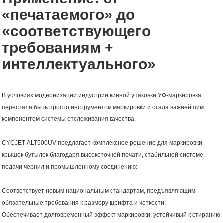
«печатаемого» до
«соответствующего
требованиям +
интеллектуального»
В условиях модернизации индустрии винной упаковки УФ-маркировка
перестала быть просто инструментом маркировки и стала важнейшим
компонентом системы отслеживания качества.
CYCJET ALT500UV предлагает комплексное решение для маркировки
крышек бутылок благодаря высокоточной печати, стабильной системе
подачи чернил и промышленному соединению:
Соответствует новым национальным стандартам, предъявляющим
обязательные требования к размеру шрифта и четкости.
Обеспечивает долговременный эффект маркировки, устойчивый к стиранию