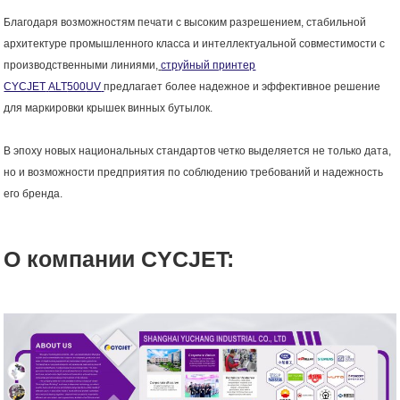
Благодаря возможностям печати с высоким разрешением, стабильной
архитектуре промышленного класса и интеллектуальной совместимости с
производственными линиями,
струйный принтер
CYCJET
ALT
500
UV
предлагает более надежное и эффективное решение
для маркировки крышек винных бутылок.
В эпоху новых национальных стандартов четко выделяется не только дата,
но и возможности предприятия по соблюдению требований и надежность
его бренда.
О компании CYCJET: