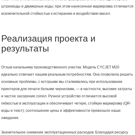
штрихкоды и двумерные коды; при этом нанесенная маркировка отличается
исключительной стойкостью к истиранию и воздействию масел.
Реализация проекта и
результаты
Отзыв начальника производственного участка: Модель CYCJET M20
идеально отвечает нашим реальным потребностям. Она позволила решить
основные проблемы, с которыми мы сталкивались при использовании
принтеров для печати белыми чернилами, — в частности, высокие затраты
и частое засорение сопел. Ручное устройство отличается высокой
гибкостью в эксплуатации и обеспечивает четкую, стойкую маркировку (QR-
коды и текст); соотношение цены и эффективности превзошло наши
ожидания.
Значительное снижение эксплуатационных расходов: Благодаря ресурсу