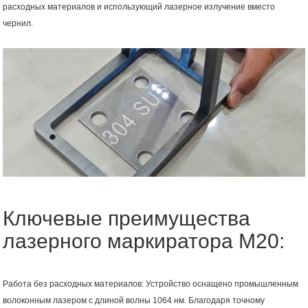
расходных материалов и использующий лазерное излучение вместо
чернил.
Ключевые преимущества
лазерного маркиратора M20:
Работа без расходных материалов: Устройство оснащено промышленным
волоконным лазером с длиной волны 1064 нм. Благодаря точному