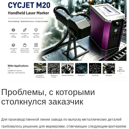
Проблемы, с которыми
столкнулся заказчик
Для производственной линии завода по выпуску металлических деталей
требовалось решение для маркировки, отвечающее следующим критериям: