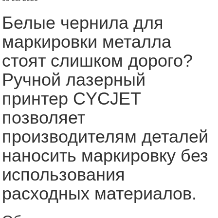
Белые чернила для
маркировки металла
стоят слишком дорого?
Ручной лазерный
принтер CYCJET
позволяет
производителям деталей
наносить маркировку без
использования
расходных материалов.