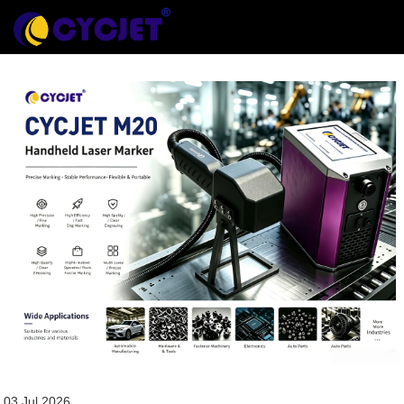
03 Jul 2026