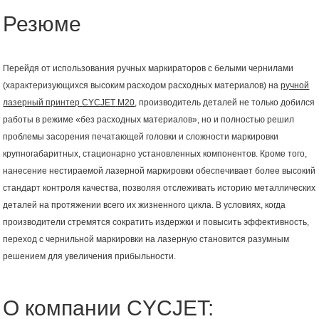
Резюме
Перейдя от использования ручных маркираторов с белыми чернилами
(характеризующихся высоким расходом расходных материалов) на
ручной
лазерный принтер
CYCJET
M
20
, производитель деталей не только добился
работы в режиме «без расходных материалов», но и полностью решил
проблемы засорения печатающей головки и сложности маркировки
крупногабаритных, стационарно установленных компонентов. Кроме того,
нанесение нестираемой лазерной маркировки обеспечивает более высокий
стандарт контроля качества, позволяя отслеживать историю металлических
деталей на протяжении всего их жизненного цикла. В условиях, когда
производители стремятся сократить издержки и повысить эффективность,
переход с чернильной маркировки на лазерную становится разумным
решением для увеличения прибыльности.
О компании CYCJET: