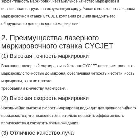
эффективность маркировки, нестабильное качество маркировки и
повышенная нагрузка на окружающую среду. Узнав о волоконно-лазерном
маркировочном станке CYCJET, компания решила внедрить это
оборудование для проведения маркировки.
2. Преимущества лазерного
маркировочного станка CYCJET
(1) Высокая точность маркировки
Волоконно-лазерный маркировочный станок CYCJET позволяет наносить
маркировку с точностью до микрона, обеспечивая четкость и эстетичность
маркировки, а также отвечая
требованиям к качеству маркировки.
(2) Высокая скорость маркировки
Чрезвычайно высокая скорость маркировки подходит для крупносерийного
производства, что позволяет значительно повысить эффективность
производства и сократить время ожидания.
(3) Отличное качество луча