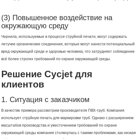
(3) Повышенное воздействие на
окружающую среду
Чернила, используемые в процессе струйной печати, могут содержать
летучие органические соединения, которые могут нанести потенциальный
вред окружающей среде и здоровью человека, что затрудняет соблюдение
всё более строгих требований по охране окружающей среды.
Решение Cycjet для
клиентов
1. Ситуация с заказчиком
В качестве примера рассмотрим производителя ПВХ-труб. Компания
использует струйную печать для маркировки труб. Однако с расширением
масштабов производства и ужесточением требований по охране
окружающей среды компания столкнулась с такими проблемами, как низкая