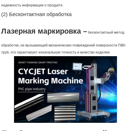
надежность информации о продукте.
(2) Бесконтактная обработка
Лазерная маркировка –
бесконтактный метод
обработки, не вызывающий механических повреждений поверхности ПВХ-
труб, что гарантирует изначальную точность и качество изделия.