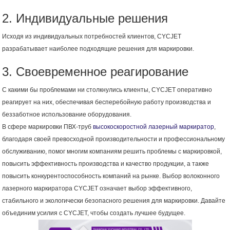
2. Индивидуальные решения
Исходя из индивидуальных потребностей клиентов, CYCJET
разрабатывает наиболее подходящие решения для маркировки.
3. Своевременное реагирование
С какими бы проблемами ни столкнулись клиенты, CYCJET оперативно
реагирует на них, обеспечивая бесперебойную работу производства и
беззаботное использование оборудования.
В сфере маркировки ПВХ-труб
высокоскоростной лазерный маркиратор
,
благодаря своей превосходной производительности и профессиональному
обслуживанию, помог многим компаниям решить проблемы с маркировкой,
повысить эффективность производства и качество продукции, а также
повысить конкурентоспособность компаний на рынке. Выбор волоконного
лазерного маркиратора CYCJET означает выбор эффективного,
стабильного и экологически безопасного решения для маркировки. Давайте
объединим усилия с CYCJET, чтобы создать лучшее будущее.