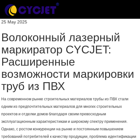
25 May 2025
Волоконный лазерный
маркиратор CYCJET:
Расширенные
возможности маркировки
труб из ПВХ
На современном рынке строительных материалов трубы из ПВХ стали
одним из предпочтительных материалов для многих строительных
проектов и отделки домов благодаря своим превосходным
эксплуатационным характеристикам и широкому спектру применения.
Однако, с ростом конкуренции на рынке и постоянным повышением
требований потребителей к качеству продукции, проблема идентификации