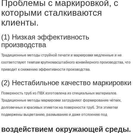
Проблемы с маркировкой, с
которыми сталкиваются
клиенты.
(1) Низкая эффективность
производства
Традиционные методы струйной печати и маркировки медленные и не
соответствуют темпам крупномасштабного конвейерного производства, что
приводит к снижению эффективности производства.
(2) Нестабильное качество маркировки
Поверхность труб из ПВХ изготовлена ​​из специальных материалов.
Традиционные методы маркировки затрудняют формирование чётких,
долговечных и красивых этикеток на поверхности труб. Эти этикетки
подвержены выцветанию, размыванию и даже отслоению под
воздействием окружающей среды.