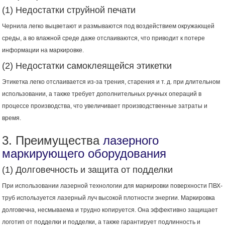
(1) Недостатки струйной печати
Чернила легко выцветают и размываются под воздействием окружающей
среды, а во влажной среде даже отслаиваются, что приводит к потере
информации на маркировке.
(2) Недостатки самоклеящейся этикетки
Этикетка легко отслаивается из-за трения, старения и т. д. при длительном
использовании, а также требует дополнительных ручных операций в
процессе производства, что увеличивает производственные затраты и
время.
3. Преимущества
лазерного
маркирующего оборудования
(1) Долговечность и защита от подделки
При использовании лазерной технологии для маркировки поверхности ПВХ-
труб используется лазерный луч высокой плотности энергии. Маркировка
долговечна, несмываема и трудно копируется. Она эффективно защищает
логотип от подделки и подделки, а также гарантирует подлинность и