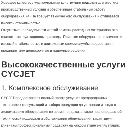
Хорошее качество луча, компактная конструкция подходит для жестких
производственных условий и обеспечивает стабильную работу
оборудования. (4) Не требует технического обслуживания и отличается
высокой стабильностью
Отсутствие необходимости частой замены расходных материалов, что
снижает эксплуатационные расходы. При этом оборудование отличается
высокой стабильностью и длительным сроком службы, предоставляя
предприятиям долгосрочные и надежные решения.
Высококачественные услуги
CYCJET
1. Комплексное обслуживание
CYCJET предоставляет полный спектр услуг: от предпродажных
технических консультаций и выбора продукции до установки и ввода в
эксплуатацию оборудования во время продажи, а также послепродажной
технической поддержки и обслуживания оборудования, гарантируя
клиентам профессиональную поддержку на каждом этапе эксплуатации.