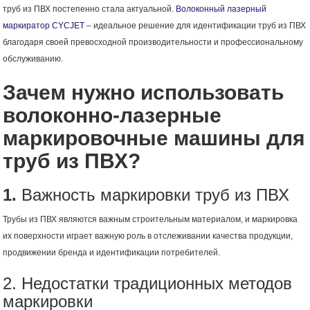
труб из ПВХ постепенно стала актуальной.
Волоконный лазерный
маркиратор CYCJET
– идеальное решение для идентификации труб из ПВХ
благодаря своей превосходной производительности и профессиональному
обслуживанию.
Зачем нужно использовать
волоконно-лазерные
маркировочные машины для
труб из ПВХ?
1.
Важность маркировки труб из ПВХ
Трубы из ПВХ являются важным строительным материалом, и маркировка
их поверхности играет важную роль в отслеживании качества продукции,
продвижении бренда и идентификации потребителей.
2. Недостатки традиционных методов
маркировки