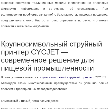
пищевых продуктов, традиционные методы кодирования не полностью
фиксируют информацию и затрудняют её отслеживание. При
возникновении проблемы, связанной с безопасностью пищевых продуктов,
предприятиям сложно быстро и точно определить источник, что может
привести к значительным убыткам.
Крупносимвольный струйный
принтер CYCJET —
современное решение для
пищевой промышленности
В этих условиях появился
крупносимвольный струйный принтер
CYCJET .
Благодаря своим многочисленным преимуществам он успешно решил
проблемы традиционных методов кодирования.
Компактный и гибкий, легко размещается