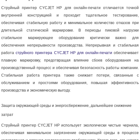
Струйный принтер CYCJET HP для онлайн-печати отличается точной
внутренней конструкцией и проходит тщательное тестирование,
обеспечивая стабильную работу и минимальное количество отказов при
длительной статической маркировке. В периоды пиковой нагрузки
стабильное маркирующее оборудование критически важно для
обеспечения непрерывности производства. Непрерывная и стабильная
работа
струйного принтера CYCJET HP для онлайн-печати
обеспечивает
плавную маркировку, предотвращая влияние сбоев оборудования на
производственный процесс и обеспечивая безопасность работы компании.
Стабильная работа принтера также снижает потери, связанные с
обслуживанием и простоями оборудования, повышая эффективность
производства и экономическую выгоду.
Защита окружающей среды и энергосбережение, дальнейшее снижение
затрат
Струйный принтер CYCJET HP использует экологически чистые чернила,
обеспечивая минимальное загрязнение окружающей среды в процессе