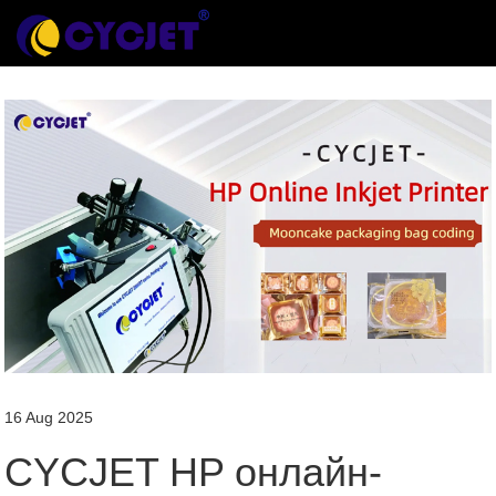
16 Aug 2025
CYCJET HP онлайн-