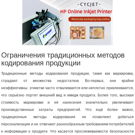
Ограничения традиционных методов
кодирования продукции
Традиционные методы кодирования продукции, такие как маркировка,
страдают от множества недостатков. Во-первых, они крайне
неэффективны: этикетки часто отваливаются или неплотно приклеиваются,
что серьёзно портит внешний вид и имидж продукта. Более того, высокая
стоимость маркировки и её нанесения значительно увеличивает
производственные затраты предприятий. Что ещё более важно,
традиционные методы кодирования не позволяют добиться
персонализации и не отвечают разнообразным требованиям потребителей
к информации о продукте. Что касается прослеживаемости безопасности