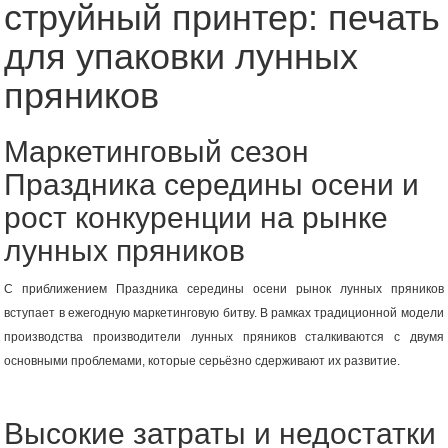
струйный принтер: печать
для упаковки лунных
пряников
Маркетинговый сезон
Праздника середины осени и
рост конкуренции на рынке
лунных пряников
С приближением Праздника середины осени рынок лунных пряников
вступает в ежегодную маркетинговую битву. В рамках традиционной модели
производства производители лунных пряников сталкиваются с двумя
основными проблемами, которые серьёзно сдерживают их развитие.
Высокие затраты и недостатки