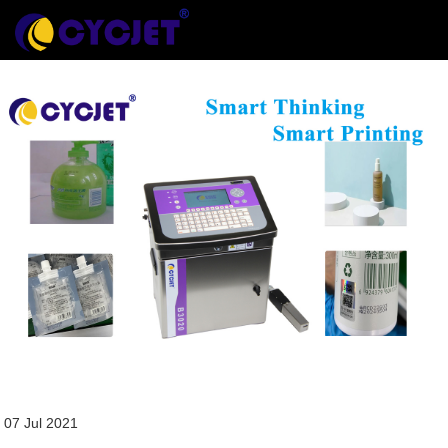
07 Jul 2021