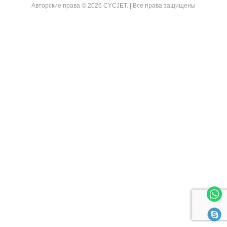
Авторские права © 2026 CYCJET. | Все права защищены