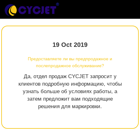
19 Oct 2019
Предоставляете ли вы предпродажное и
послепродажное обслуживание?
Да, отдел продаж CYCJET запросит у
клиентов подробную информацию, чтобы
узнать больше об условиях работы, а
затем предложит вам подходящие
решения для маркировки.