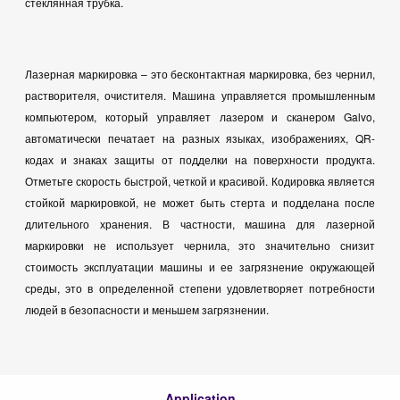
стеклянная трубка.
Лазерная маркировка – это бесконтактная маркировка, без чернил,
растворителя, очистителя. Машина управляется промышленным
компьютером, который управляет лазером и сканером Galvo,
автоматически печатает на разных языках, изображениях, QR-
кодах и знаках защиты от подделки на поверхности продукта.
Отметьте скорость быстрой, четкой и красивой. Кодировка является
стойкой маркировкой, не может быть стерта и подделана после
длительного хранения. В частности, машина для лазерной
маркировки не использует чернила, это значительно снизит
стоимость эксплуатации машины и ее загрязнение окружающей
среды, это в определенной степени удовлетворяет потребности
людей в безопасности и меньшем загрязнении.
Application