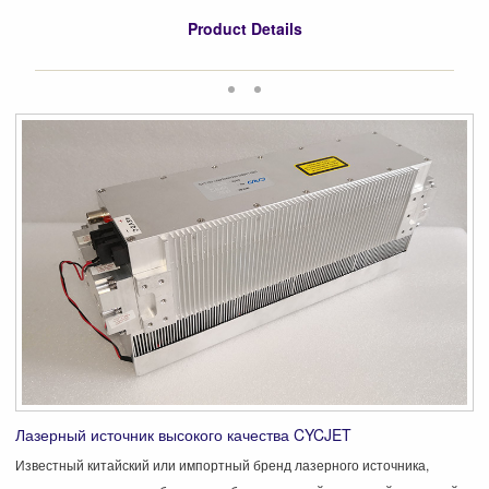
Product Details
Лазерный источник высокого качества CYCJET
Известный китайский или импортный бренд лазерного источника,