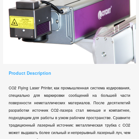
Product Description
CO2 Flying Laser Printer, как промышленная система кодирования,
специально для маркировки сообщений на большей части
поверхности неметаллических материалов. После десятилетий
разработки источник CO2-лазера стал меньше и компактнее,
подходящим для работы в узком рабочем пространстве. Сравните
традиционный лазерный источник: металлическая трубка с CO2
может выдавать более сильный и непрерывный лазерный луч, чем