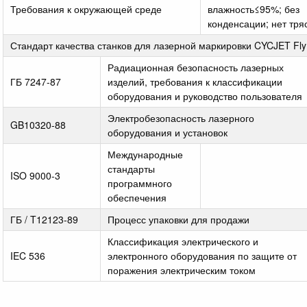
Требования к окружающей среде
влажность≤95%; без
конденсации; нет тря
Стандарт качества станков для лазерной маркировки CYCJET Fly
Радиационная безопасность лазерных
ГБ 7247-87
изделий, требования к классификации
оборудования и руководство пользователя
Электробезопасность лазерного
GB10320-88
оборудования и установок
Международные
стандарты
ISO 9000-3
программного
обеспечения
ГБ / T12123-89
Процесс упаковки для продажи
Классификация электрического и
IEC 536
электронного оборудования по защите от
поражения электрическим током