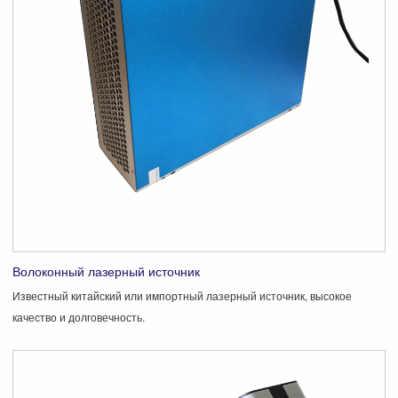
Волоконный лазерный источник
Известный китайский или импортный лазерный источник, высокое
качество и долговечность.