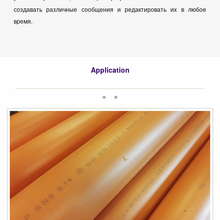
создавать различные сообщения и редактировать их в любое
время.
Application