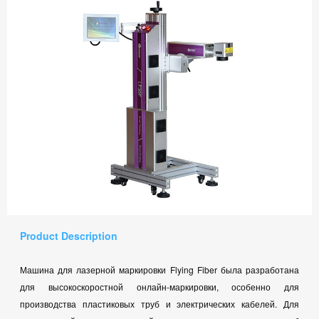
Product Description
Машина для лазерной маркировки Flying Fiber была разработана
для высокоскоростной онлайн-маркировки, особенно для
производства пластиковых труб и электрических кабелей. Для