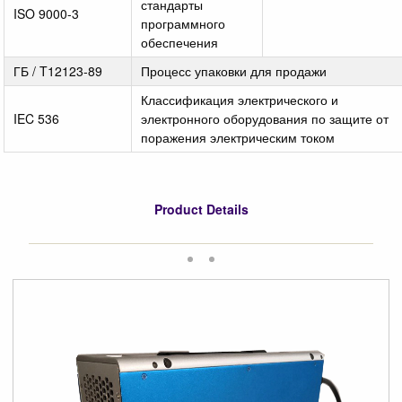
стандарты
ISO 9000-3
программного
обеспечения
ГБ / T12123-89
Процесс упаковки для продажи
Классификация электрического и
IEC 536
электронного оборудования по защите от
поражения электрическим током
Product Details