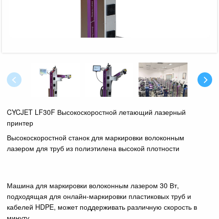
CYCJET LF30F Высокоскоростной летающий лазерный
принтер
Высокоскоростной станок для маркировки волоконным
лазером для труб из полиэтилена высокой плотности
Машина для маркировки волоконным лазером 30 Вт,
подходящая для онлайн-маркировки пластиковых труб и
кабелей HDPE, может поддерживать различную скорость в
минуту