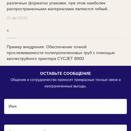
различных форматах упаковки, при этом наиболее
распространенными материалами являются гибкий...
01 Jan 2020
x
Пример внедрения: Обеспечение точной
прослеживаемости полипропиленовых труб с помощью
каплеструйного принтера CYCJET B900
ОСТАВЬТЕ СООБЩЕНИЕ
Общение и сотрудничество приносят прекрасные тесные связи и
неограниченные выгоды.
Имя