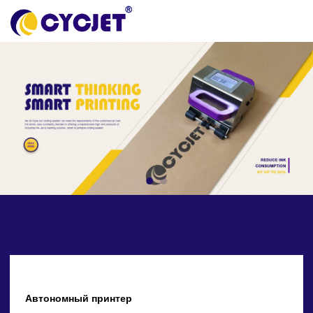
Автономный принтер