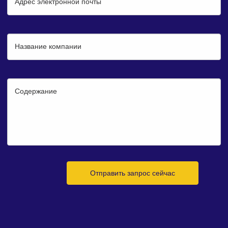
Адрес электронной почты
Название компании
Содержание